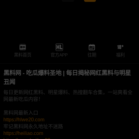
黑料首页
官方APP
往期
福利
黑料网 - 吃瓜爆料圣地 | 每日揭秘网红黑料与明星
丑闻
每日更新网红黑料、明星爆料、热搜翻车合集，一站爽看全
网最新吃瓜内容！
黑料网最新入口
https://hlwe20.com
牢记黑料网永久地址不迷路
https://heiliao.com