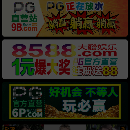
08/08
新