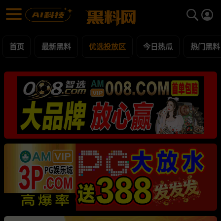
优选投放区 黑料合集 - 黑料网
优选投放区 每日更新黑料吃瓜爆料
首页
最新黑料
优选投放区
今日热瓜
热门黑料